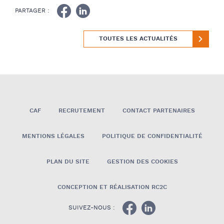
PARTAGER :
TOUTES LES ACTUALITÉS
CAF
RECRUTEMENT
CONTACT PARTENAIRES
MENTIONS LÉGALES
POLITIQUE DE CONFIDENTIALITÉ
PLAN DU SITE
GESTION DES COOKIES
CONCEPTION ET RÉALISATION RC2C
SUIVEZ-NOUS :