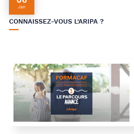
06
Jan
CONNAISSEZ-VOUS L’ARIPA ?