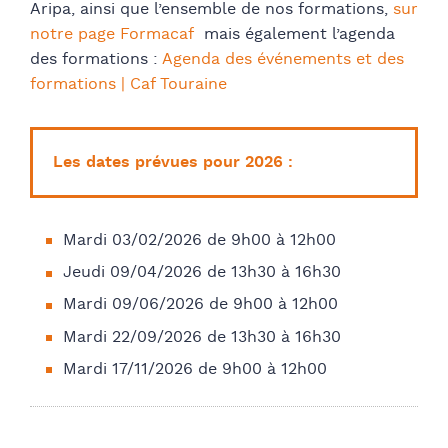
Aripa, ainsi que l’ensemble de nos formations,
sur
notre page Formacaf
mais également l’agenda
des formations :
Agenda des événements et des
formations | Caf Touraine
Les dates prévues pour 2026 :
Mardi 03/02/2026 de 9h00 à 12h00
Jeudi 09/04/2026 de 13h30 à 16h30
Mardi 09/06/2026 de 9h00 à 12h00
Mardi 22/09/2026 de 13h30 à 16h30
Mardi 17/11/2026 de 9h00 à 12h00