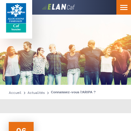
Caf
Touraine
Connaissez-vous l’ARIPA ?
Accueil
Actualités