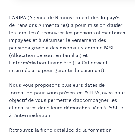
L’ARIPA (Agence de Recouvrement des Impayés
de Pensions Alimentaires) a pour mission d’aider
les familles à recouvrer les pensions alimentaires
impayées et à sécuriser le versement des
pensions grâce à des dispositifs comme l’ASF
(Allocation de soutien familial) et
l’intermédiation financière (La Caf devient
intermédiaire pour garantir le paiement).
Nous vous proposons plusieurs dates de
formation pour vous présenter l’ARIPA, avec pour
objectif de vous permettre d’accompagner les
allocataires dans leurs démarches liées à l’ASF et
à l’intermédiation.
Retrouvez la fiche détaillée de la formation