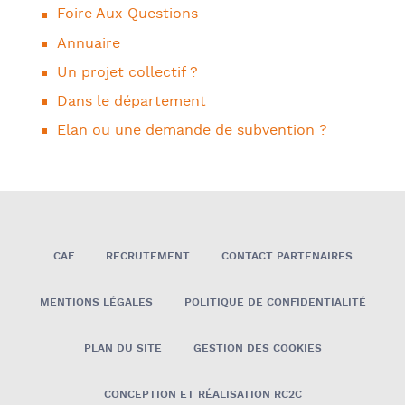
Foire Aux Questions
Annuaire
Un projet collectif ?
Dans le département
Elan ou une demande de subvention ?
CAF
RECRUTEMENT
CONTACT PARTENAIRES
MENTIONS LÉGALES
POLITIQUE DE CONFIDENTIALITÉ
PLAN DU SITE
GESTION DES COOKIES
CONCEPTION ET RÉALISATION RC2C