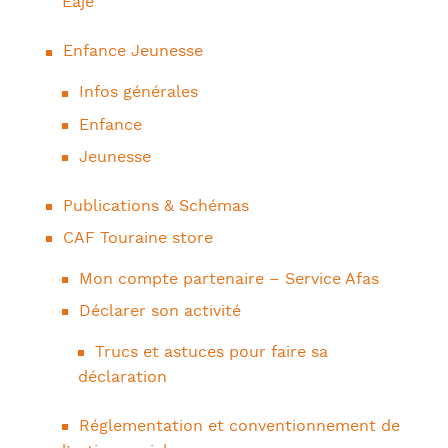
Eaje
Enfance Jeunesse
Infos générales
Enfance
Jeunesse
Publications & Schémas
CAF Touraine store
Mon compte partenaire – Service Afas
Déclarer son activité
Trucs et astuces pour faire sa
déclaration
Réglementation et conventionnement de