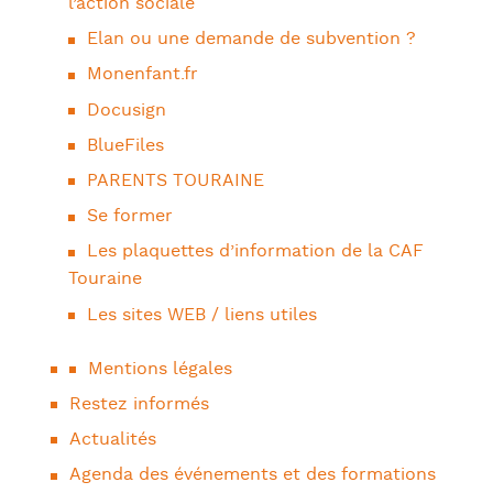
l’action sociale
Elan ou une demande de subvention ?
Monenfant.fr
Docusign
BlueFiles
PARENTS TOURAINE
Se former
Les plaquettes d’information de la CAF
Touraine
Les sites WEB / liens utiles
Mentions légales
Restez informés
Actualités
Agenda des événements et des formations