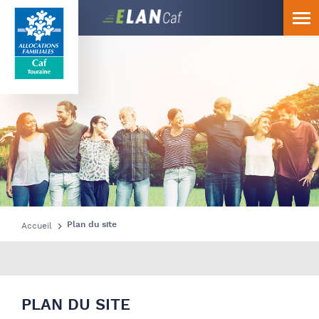
Caf
Touraine
Plan du site
Accueil
PLAN DU SITE