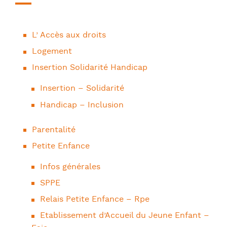
L’ Accès aux droits
Logement
Insertion Solidarité Handicap
Insertion – Solidarité
Handicap – Inclusion
Parentalité
Petite Enfance
Infos générales
SPPE
Relais Petite Enfance – Rpe
Etablissement d’Accueil du Jeune Enfant –