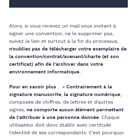
Alors, si vous recevez un mail vous invitant à
signer une convention, ne le supprimer pas,
suivez le lien et surtout à la fin du processus,
n’oubliez pas de télécharger votre exemplaire de
la convention/contrat/avenant/charte (et son
certificat) afin de l’archiver dans votre
environnement informatique.
Pour en savoir plus
: »
Contrairement à la
signature manuscrite
,
la signature numérique
,
composée de chiffres, de lettres et d’autres
signes,
ne comporte aucun élément permettant
de l’attribuer à une personne donnée
. Chaque
utilisateur doit donc établir avec certitude
l’identité de ses correspondants. C’est pourquoi