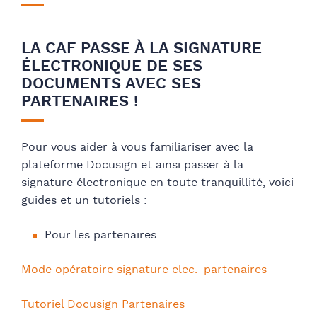
LA CAF PASSE À LA SIGNATURE
ÉLECTRONIQUE DE SES
DOCUMENTS AVEC SES
PARTENAIRES !
Pour vous aider à vous familiariser avec la
plateforme Docusign et ainsi passer à la
signature électronique en toute tranquillité, voici
guides et un tutoriels :
Pour les partenaires
Mode opératoire signature elec._partenaires
Tutoriel Docusign Partenaires