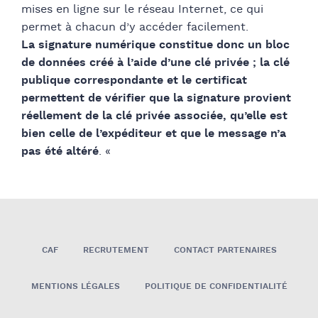
mises en ligne sur le réseau Internet, ce qui
permet à chacun d’y accéder facilement.
La signature numérique constitue donc un bloc
de données créé à l’aide d’une clé privée ; la clé
publique correspondante et le certificat
permettent de vérifier que la signature provient
réellement de la clé privée associée, qu’elle est
bien celle de l’expéditeur et que le message n’a
pas été altéré
. «
CAF
RECRUTEMENT
CONTACT PARTENAIRES
MENTIONS LÉGALES
POLITIQUE DE CONFIDENTIALITÉ