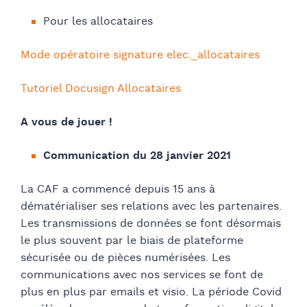
Pour les allocataires
Mode opératoire signature elec._allocataires
Tutoriel Docusign Allocataires
A vous de jouer !
Communication du 28 janvier 2021
La CAF a commencé depuis 15 ans à
dématérialiser ses relations avec les partenaires.
Les transmissions de données se font désormais
le plus souvent par le biais de plateforme
sécurisée ou de pièces numérisées. Les
communications avec nos services se font de
plus en plus par emails et visio. La période Covid