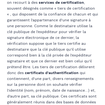
on recourt à des
services de certification
,
souvent désignés comme « tiers de certification
« , qui disposent de la confiance de chacun et qui
garantissent l’appartenance d’une signature à
une personne. Comme le destinataire utilise la
clé publique de l’expéditeur pour vérifier la
signature électronique de ce dernier, la
vérification suppose que le tiers certifie au
destinataire que la clé publique qu’il utilise
correspond bien à la clé privée de l’expéditeur
signataire et que ce dernier est bien celui qu’il
prétend être. Les tiers de certification délivrent
donc des
certificats d’authentification
qui
contiennent, d’une part, divers renseignements
sur la personne dont on souhaite vérifier
l’identité (nom, prénom, date de naissance…) et,
d’autre part, sa clé publique. Ces certificats sont
généralement réunis dans des bases de données