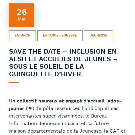
26
Mar
ENFANCE
ENFANCE JEUNESSE
JEUNESSE
SAVE THE DATE – INCLUSION EN
ALSH ET ACCUEILS DE JEUNES –
SOUS LE SOLEIL DE LA
GUINGUETTE D’HIVER
Un collectif heureux et engagé d’accueil ados-
jeune
s (💓), le pôle ressources handicap et ses
intervenantes super vitaminées, le Bureau
Information Jeunesse musical et sa future
maison départementale de la Jeunesse, la CAF et