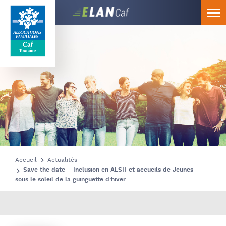
Caf
Touraine
Accueil
Actualités
Save the date – Inclusion en ALSH et accueils de Jeunes –
sous le soleil de la guinguette d’hiver