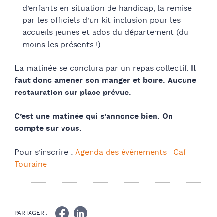
d’enfants en situation de handicap, la remise
par les officiels d’un kit inclusion pour les
accueils jeunes et ados du département (du
moins les présents !)
La matinée se conclura par un repas collectif.
Il
faut donc amener son manger et boire. Aucune
restauration sur place prévue.
C’est une matinée qui s’annonce bien. On
compte sur vous.
Pour s’inscrire :
Agenda des événements | Caf
Touraine
PARTAGER :