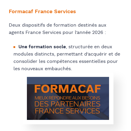
Formacaf France Services
Deux dispositifs de formation destinés aux
agents France Services pour l’année 2026 :
Une formation socle
, structurée en deux
modules distincts, permettant d’acquérir et de
consolider les compétences essentielles pour
les nouveaux embauchés.