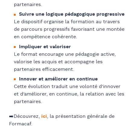
partenaires.
Suivre une logique pédagogique progressive
Le dispositif organise la formation au travers
de parcours progressifs favorisant une montée
en compétence cohérente.
Impliquer et valoriser
Le format encourage une pédagogie active,
valorise les acquis et accompagne les
partenaires efficacement.
Innover et améliorer en continue
Cette évolution traduit une volonté d’innover
et d’améliorer, en continue, la relation avec les
partenaires.
➡️Découvrez,
ici
, la présentation générale de
Formacaf.