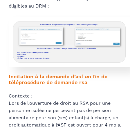
éligibles au DRM :
Incitation à la demande d’asf en fin de
téléprocédure de demande rsa
Contexte
:
Lors de l’ouverture de droit au RSA pour une
personne isolée ne percevant pas de pension
alimentaire pour son (ses) enfant(s) à charge, un
droit automatique à l’ASF est ouvert pour 4 mois.