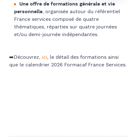
Une offre de formations générale et vie
personnelle
, organisée autour du référentiel
France services composé de quatre
thématiques, réparties sur quatre journées
et/ou demi-journée indépendantes.
➡️Découvrez,
ici
, le détail des formations ainsi
que le calendrier 2026 Formacaf France Services.