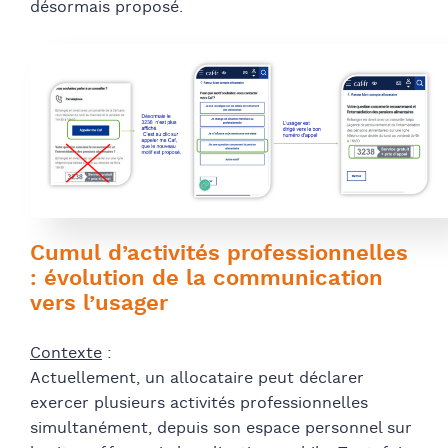
désormais proposé.
Cumul d’activités professionnelles
: évolution de la communication
vers l’usager
Contexte
:
Actuellement, un allocataire peut déclarer
exercer plusieurs activités professionnelles
simultanément, depuis son espace personnel sur