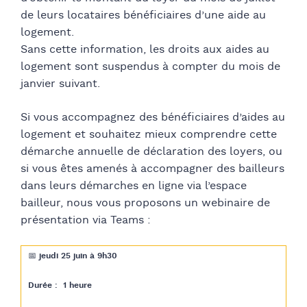
de leurs locataires bénéficiaires d’une aide au
logement.
Sans cette information, les droits aux aides au
logement sont suspendus à compter du mois de
janvier suivant.
Si vous accompagnez des bénéficiaires d’aides au
logement et souhaitez mieux comprendre cette
démarche annuelle de déclaration des loyers, ou
si vous êtes amenés à accompagner des bailleurs
dans leurs démarches en ligne via l’espace
bailleur, nous vous proposons un webinaire de
présentation via Teams :
📅
jeudi 25 juin à 9h30
Durée : 1 heure