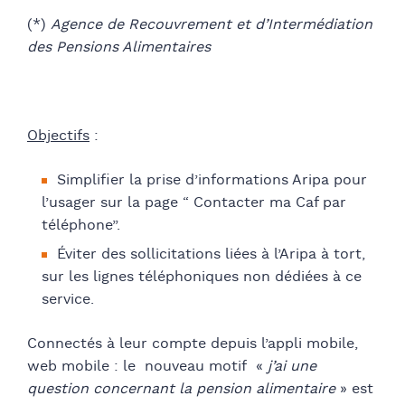
(*)
Agence de Recouvrement et d’Intermédiation
des Pensions Alimentaires
Objectifs
:
Simplifier la prise d’informations Aripa pour
l’usager sur la page “ Contacter ma Caf par
téléphone”.
Éviter des sollicitations liées à l’Aripa à tort,
sur les lignes téléphoniques non dédiées à ce
service.
Connectés à leur compte depuis l’appli mobile,
web mobile : le nouveau motif «
j’ai une
question concernant la pension alimentaire
» est