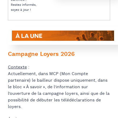
Restez informés,
soyez à jour !
C
ampagne Loyers 2026
Contexte
:
Actuellement, dans MCP (Mon Compte
partenaire) le bailleur dispose uniquement, dans
le bloc « À savoir », de l’information sur
l’ouverture de la campagne loyers, ainsi que de la
possibilité de débuter les télédéclarations de
loyers.