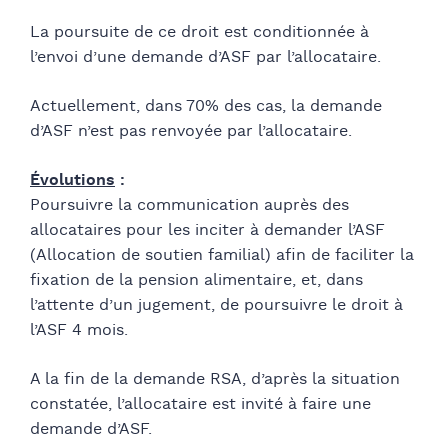
La poursuite de ce droit est conditionnée à
l’envoi d’une demande d’ASF par l’allocataire.
Actuellement, dans 70% des cas, la demande
d’ASF n’est pas renvoyée par l’allocataire.
Évolutions
:
Poursuivre la communication auprès des
allocataires pour les inciter à demander l’ASF
(Allocation de soutien familial) afin de faciliter la
fixation de la pension alimentaire, et, dans
l’attente d’un jugement, de poursuivre le droit à
l’ASF 4 mois.
A la fin de la demande RSA, d’après la situation
constatée, l’allocataire est invité à faire une
demande d’ASF.