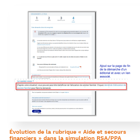
Évolution de la rubrique « Aide et secours
financiers » dans la simulation RSA/PPA