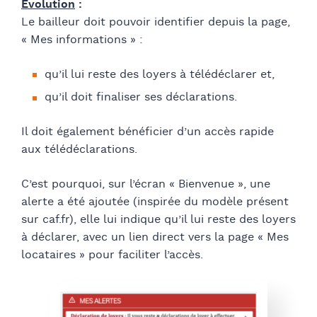
Évolution
:
Le bailleur doit pouvoir identifier depuis la page,
« Mes informations » :
qu’il lui reste des loyers à télédéclarer et,
qu’il doit finaliser ses déclarations.
Il doit également bénéficier d’un accès rapide
aux télédéclarations.
C’est pourquoi, sur l’écran « Bienvenue », une
alerte a été ajoutée (inspirée du modèle présent
sur caf.fr), elle lui indique qu’il lui reste des loyers
à déclarer, avec un lien direct vers la page « Mes
locataires » pour faciliter l’accès.