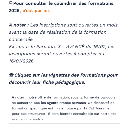
📆
Pour consulter le calendrier des formations
2026,
c’est par ici.
A noter :
Les inscriptions sont ouvertes un mois
avant la date de réalisation de la formation
concernée.
Ex : pour le Parcours 3 – AVANCÉ du 16/02, les
inscriptions seront ouvertes à compter du
16/01/2026.
🎓
Cliquez sur les vignettes des formations pour
découvrir leur fiche pédagogique.
A noter :
notre offre de formation, sous la forme de parcours,
ne concerne pas
les agents France services
. Un dispositif de
formation spécifique est mis en place par la Caf Touraine
pour ces structures. Il sera bientôt consultable sur notre site
avec son calendrier.