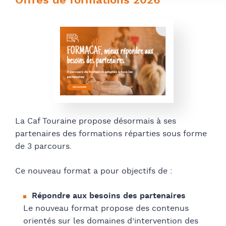
Offres de formations 2026
La Caf Touraine propose désormais à ses
partenaires des formations réparties sous forme
de 3 parcours.
Ce nouveau format a pour objectifs de :
Répondre aux besoins des partenaires
Le nouveau format propose des contenus
orientés sur les domaines d’intervention des