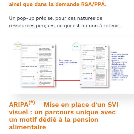
ainsi que dans la demande RSA/PPA.
Un pop-up précise, pour ces natures de
ressources perçues, ce qui est ou non à retenir.
(*)
ARIPA
– Mise en place d’un SVI
visuel : un parcours unique avec
un motif dédié à la pension
alimentaire