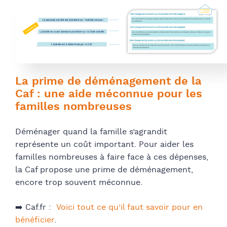
La prime de déménagement de la
Caf : une aide méconnue pour les
familles nombreuses
Déménager quand la famille s’agrandit
représente un coût important. Pour aider les
familles nombreuses à faire face à ces dépenses,
la Caf propose une prime de déménagement,
encore trop souvent méconnue.
➡️ Caf.fr :
Voici tout ce qu’il faut savoir pour en
bénéficier
.