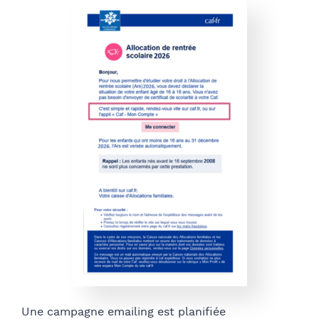
Une campagne emailing est planifiée