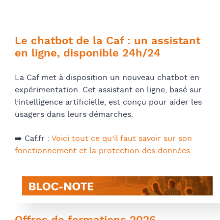
Le chatbot de la Caf : un assistant
en ligne, disponible 24h/24
La Caf met à disposition un nouveau chatbot en
expérimentation. Cet assistant en ligne, basé sur
l’intelligence artificielle, est conçu pour aider les
usagers dans leurs démarches.
➡️ Caf.fr :
Voici tout ce qu’il faut savoir sur son
fonctionnement et la protection des données.