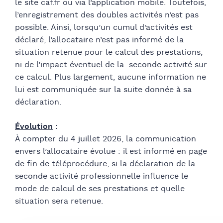
le site caf.fr ou via l’application mobile. Toutefois,
l’enregistrement des doubles activités n’est pas
possible. Ainsi, lorsqu’un cumul d’activités est
déclaré, l’allocataire n’est pas informé de la
situation retenue pour le calcul des prestations,
ni de l’impact éventuel de la seconde activité sur
ce calcul. Plus largement, aucune information ne
lui est communiquée sur la suite donnée à sa
déclaration.
Évolution
:
À compter du 4 juillet 2026, la communication
envers l’allocataire évolue : il est informé en page
de fin de téléprocédure, si la déclaration de la
seconde activité professionnelle influence le
mode de calcul de ses prestations et quelle
situation sera retenue.