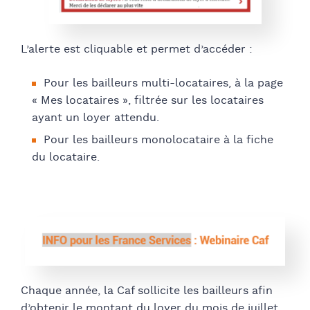
L’alerte est cliquable et permet d’accéder :
Pour les bailleurs multi-locataires, à la page
« Mes locataires », filtrée sur les locataires
ayant un loyer attendu.
Pour les bailleurs monolocataire à la fiche
du locataire.
Chaque année, la Caf sollicite les bailleurs afin
d’obtenir le montant du loyer du mois de juillet