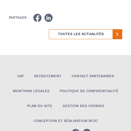
PARTAGER :
TOUTES LES ACTUALITÉS
CAF
RECRUTEMENT
CONTACT PARTENAIRES
MENTIONS LÉGALES
POLITIQUE DE CONFIDENTIALITÉ
PLAN DU SITE
GESTION DES COOKIES
CONCEPTION ET RÉALISATION RC2C