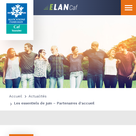
Caf
Touraine
Accueil
Actualités
Les essentiels de juin – Partenaires d’accueil