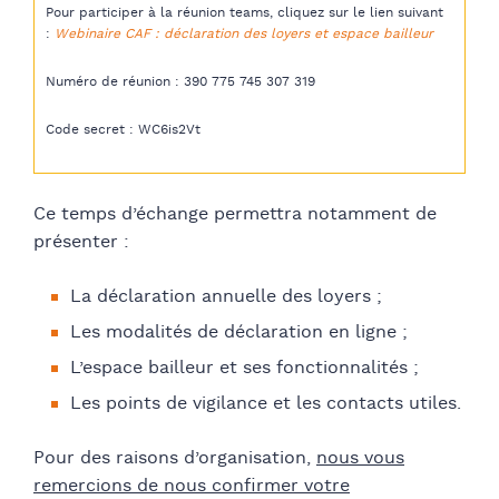
Pour participer à la réunion teams, cliquez sur le lien suivant
:
Webinaire CAF : déclaration des loyers et espace bailleur
Numéro de réunion : 390 775 745 307 319
Code secret : WC6is2Vt
Ce temps d’échange permettra notamment de
présenter :
La déclaration annuelle des loyers ;
Les modalités de déclaration en ligne ;
L’espace bailleur et ses fonctionnalités ;
Les points de vigilance et les contacts utiles.
Pour des raisons d’organisation,
nous vous
remercions de nous confirmer votre