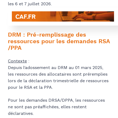
les 6 et 7 juillet 2026.
DRM : Pré-remplissage des
ressources pour les demandes RSA
/PPA
Contexte
:
Depuis l’adossement au DRM au 01 mars 2025,
les ressources des allocataires sont préremplies
lors de la déclaration trimestrielle de ressources
pour le RSA et la PPA.
Pour les demandes DRSA/DPPA, les ressources
ne sont pas préaffichées, elles restent
déclaratives.