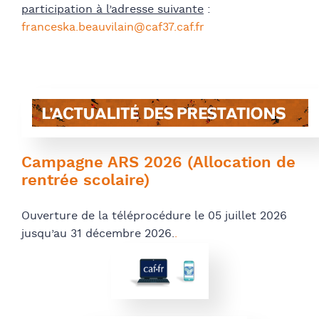
participation à l’adresse suivante
:
franceska.beauvilain@caf37.caf.fr
Campagne ARS 2026 (Allocation de
rentrée scolaire)
Ouverture de la téléprocédure le 05 juillet 2026
jusqu’au 31 décembre 2026.
.